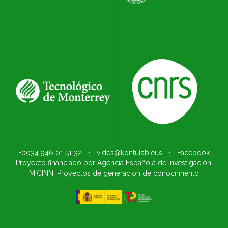
+0034 946 01 51 32
•
vides@kontulab.eus
•
Facebook
Proyecto financiado por Agencia Española de Investigación,
MICINN, Proyectos de generación de conocimiento